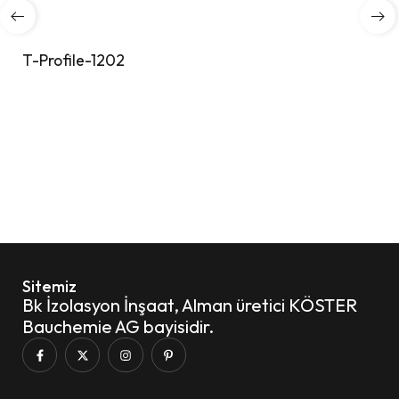
T-Profile-1202
Sitemiz
Bk İzolasyon İnşaat, Alman üretici KÖSTER
Bauchemie AG bayisidir.