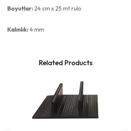
Boyutlar:
24 cm x 25 mt rulo
Kalınlık:
4 mm
Related Products