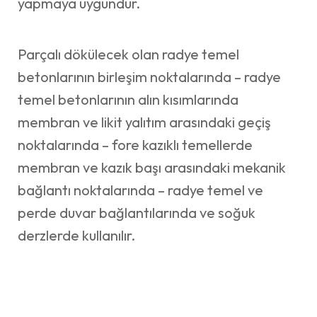
yapmaya uygundur.
Parçalı dökülecek olan radye temel
betonlarının birleşim noktalarında – radye
temel betonlarının alın kısımlarında
membran ve likit yalıtım arasındaki geçiş
noktalarında – fore kazıklı temellerde
membran ve kazık başı arasındaki mekanik
bağlantı noktalarında – radye temel ve
perde duvar bağlantılarında ve soğuk
derzlerde kullanılır.