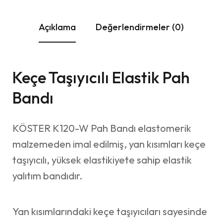
Açıklama
Değerlendirmeler (0)
Keçe Taşıyıcılı Elastik Pah
Bandı
KÖSTER K120-W Pah Bandı elastomerik
malzemeden imal edilmiş, yan kısımları keçe
taşıyıcılı, yüksek elastikiyete sahip elastik
yalıtım bandıdır.
Yan kısımlarındaki keçe taşıyıcıları sayesinde