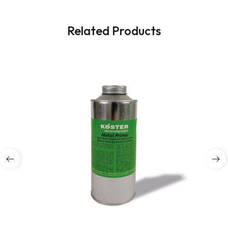
Related Products