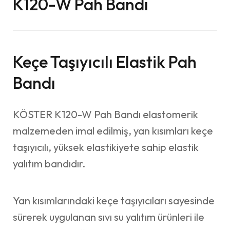
K120-W Pah Bandı
Keçe Taşıyıcılı Elastik Pah
Bandı
KÖSTER K120-W Pah Bandı elastomerik
malzemeden imal edilmiş, yan kısımları keçe
taşıyıcılı, yüksek elastikiyete sahip elastik
yalıtım bandıdır.
Yan kısımlarındaki keçe taşıyıcıları sayesinde
sürerek uygulanan sıvı su yalıtım ürünleri ile