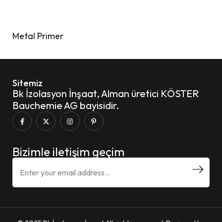
Metal Primer
Sitemiz
Bk İzolasyon İnşaat, Alman üretici KÖSTER
Bauchemie AG bayisidir.
Bizimle iletişim geçim