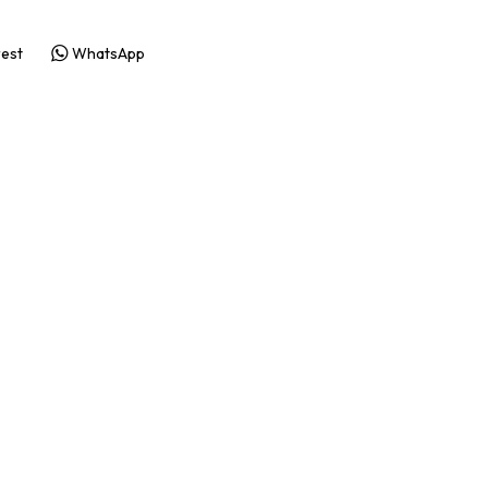
rest
WhatsApp