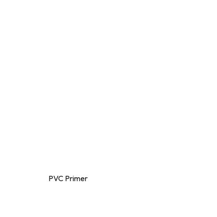
PVC Primer