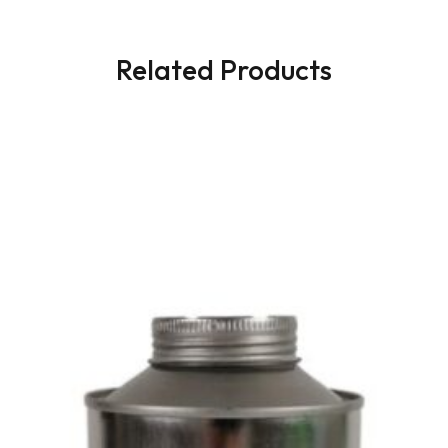
Related Products